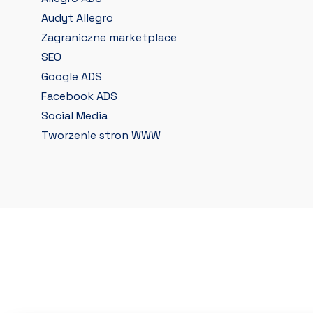
Audyt Allegro
Zagraniczne marketplace
SEO
Google ADS
Facebook ADS
Social Media
Tworzenie stron WWW