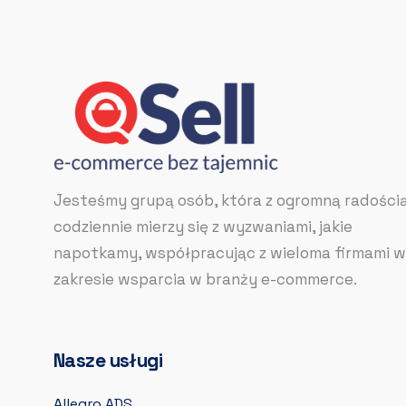
Jesteśmy grupą osób, która z ogromną radości
codziennie mierzy się z wyzwaniami, jakie
napotkamy, współpracując z wieloma firmami w
zakresie wsparcia w branży e-commerce.
Nasze usługi
Allegro ADS