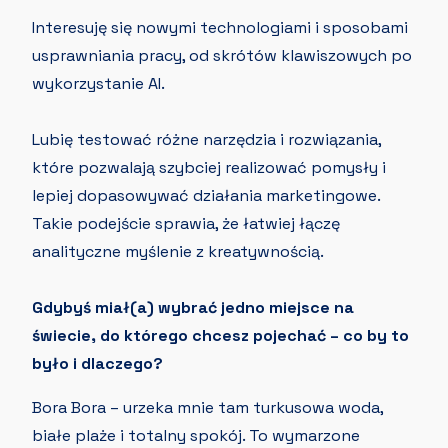
Interesuję się nowymi technologiami i sposobami
usprawniania pracy, od skrótów klawiszowych po
wykorzystanie AI.
Lubię testować różne narzędzia i rozwiązania,
które pozwalają szybciej realizować pomysły i
lepiej dopasowywać działania marketingowe.
Takie podejście sprawia, że łatwiej łączę
analityczne myślenie z kreatywnością.
Gdybyś miał(a) wybrać jedno miejsce na
świecie, do którego chcesz pojechać – co by to
było i dlaczego?
Bora Bora – urzeka mnie tam turkusowa woda,
białe plaże i totalny spokój. To wymarzone