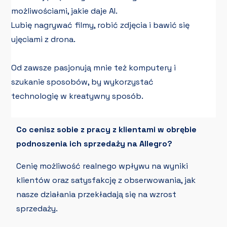
możliwościami, jakie daje AI.
Lubię nagrywać filmy, robić zdjęcia i bawić się
ujęciami z drona.
Od zawsze pasjonują mnie też komputery i
szukanie sposobów, by wykorzystać
technologię w kreatywny sposób.
Co cenisz sobie z pracy z klientami w obrębie
podnoszenia ich sprzedaży na Allegro?
Cenię możliwość realnego wpływu na wyniki
klientów oraz satysfakcję z obserwowania, jak
nasze działania przekładają się na wzrost
sprzedaży.