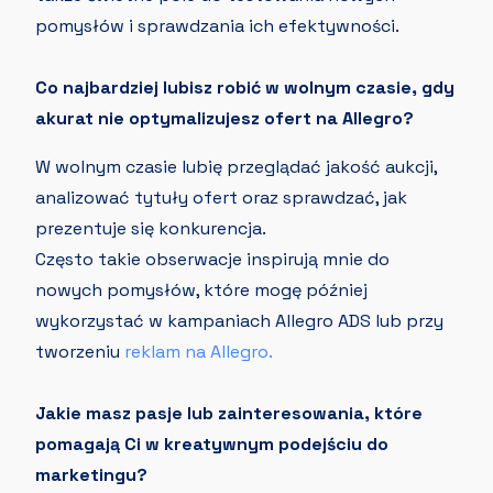
pomysłów i sprawdzania ich efektywności.
Co najbardziej lubisz robić w wolnym czasie, gdy
akurat nie optymalizujesz ofert na Allegro?
W wolnym czasie lubię przeglądać jakość aukcji,
analizować tytuły ofert oraz sprawdzać, jak
prezentuje się konkurencja.
Często takie obserwacje inspirują mnie do
nowych pomysłów, które mogę później
wykorzystać w kampaniach Allegro ADS lub przy
tworzeniu
reklam na Allegro.
Jakie masz pasje lub zainteresowania, które
pomagają Ci w kreatywnym podejściu do
marketingu?