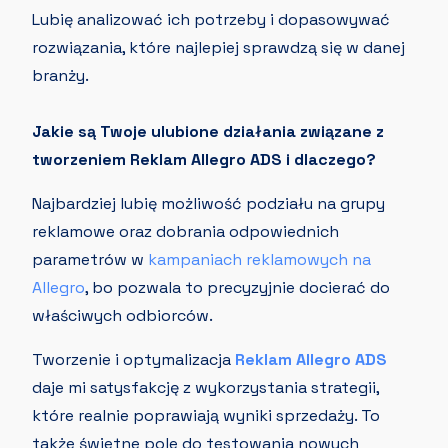
Lubię analizować ich potrzeby i dopasowywać
rozwiązania, które najlepiej sprawdzą się w danej
branży.
Jakie są Twoje ulubione działania związane z
tworzeniem Reklam Allegro ADS i dlaczego?
Najbardziej lubię możliwość podziału na grupy
reklamowe oraz dobrania odpowiednich
parametrów w
kampaniach reklamowych na
Allegro
, bo pozwala to precyzyjnie docierać do
właściwych odbiorców.
Tworzenie i optymalizacja
Reklam Allegro ADS
daje mi satysfakcję z wykorzystania strategii,
które realnie poprawiają wyniki sprzedaży. To
także świetne pole do testowania nowych