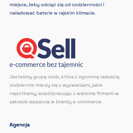
miejsce, żeby odciąć się od codzienności i
naładować baterie w rajskim klimacie.
Jesteśmy grupą osób, która z ogromną radością
codziennie mierzy się z wyzwaniami, jakie
napotkamy, współpracując z wieloma firmami w
zakresie wsparcia w branży e-commerce.
Agencja