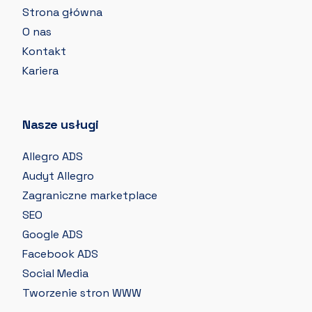
Strona główna
O nas
Kontakt
Kariera
Nasze usługi
Allegro ADS
Audyt Allegro
Zagraniczne marketplace
SEO
Google ADS
Facebook ADS
Social Media
Tworzenie stron WWW