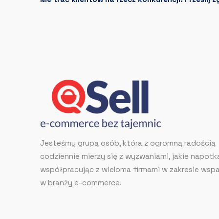
Jesteśmy grupą osób, która z ogromną radością
codziennie mierzy się z wyzwaniami, jakie napotk
współpracując z wieloma firmami w zakresie wspa
w branży e-commerce.