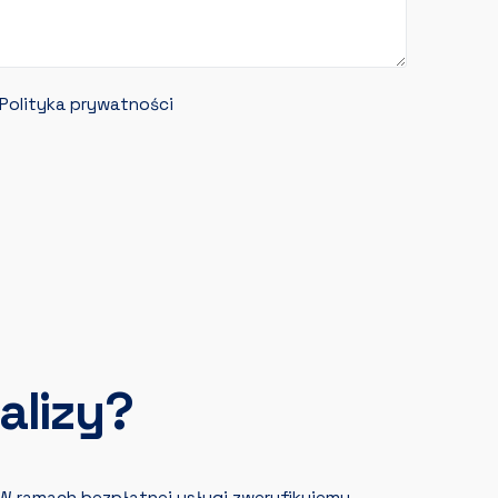
Polityka prywatności
alizy?