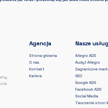
Agencja
Nasze usług
Strona główna
Allegro ADS
O nas
Audyt Allegro
Kontakt
Zagraniczne mark
Kariera
SEO
amy,
Google ADS
rcia
Facebook ADS
Social Media
Tworzenie stron