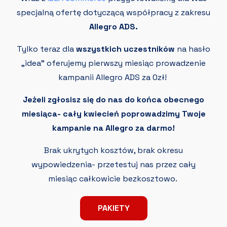
specjalną ofertę dotyczącą współpracy z zakresu
Allegro ADS.
Tylko teraz dla
wszystkich uczestników
na hasło
„idea” oferujemy pierwszy miesiąc prowadzenie
kampanii Allegro ADS za 0zł!
Jeżeli zgłosisz się do nas do końca obecnego
miesiąca- cały kwiecień poprowadzimy Twoje
kampanie na Allegro za darmo!
Brak ukrytych kosztów, brak okresu
wypowiedzenia- przetestuj nas przez cały
miesiąc całkowicie bezkosztowo.
PAKIETY