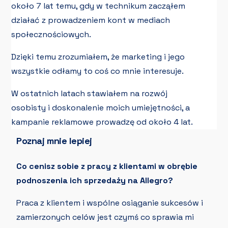
około 7 lat temu, gdy w technikum zacząłem
działać z prowadzeniem kont w mediach
społecznościowych.
Dzięki temu zrozumiałem, że marketing i jego
wszystkie odłamy to coś co mnie interesuje.
W ostatnich latach stawiałem na rozwój
osobisty i doskonalenie moich umiejętności, a
kampanie reklamowe prowadzę od około 4 lat.
Poznaj mnie lepiej
Co cenisz sobie z pracy z klientami w obrębie
podnoszenia ich sprzedaży na Allegro?
Praca z klientem i wspólne osiąganie sukcesów i
zamierzonych celów jest czymś co sprawia mi