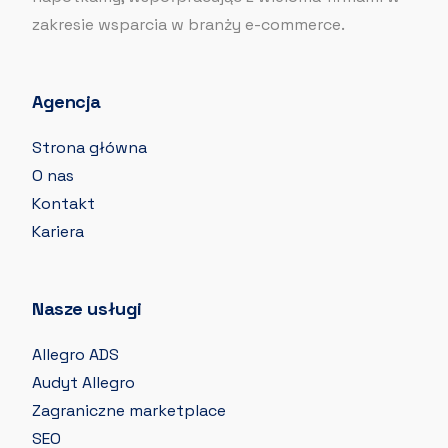
zakresie wsparcia w branży e-commerce.
Agencja
Strona główna
O nas
Kontakt
Kariera
Nasze usługi
Allegro ADS
Audyt Allegro
Zagraniczne marketplace
SEO