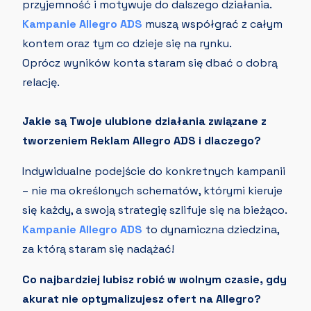
przyjemność i motywuje do dalszego działania.
Kampanie Allegro ADS
muszą współgrać z całym
kontem oraz tym co dzieje się na rynku.
Oprócz wyników konta staram się dbać o dobrą
relację.
Jakie są Twoje ulubione działania związane z
tworzeniem Reklam Allegro ADS i dlaczego?
Indywidualne podejście do konkretnych kampanii
– nie ma określonych schematów, którymi kieruje
się każdy, a swoją strategię szlifuje się na bieżąco.
Kampanie Allegro ADS
to dynamiczna dziedzina,
za którą staram się nadążać!
Co najbardziej lubisz robić w wolnym czasie, gdy
akurat nie optymalizujesz ofert na Allegro?