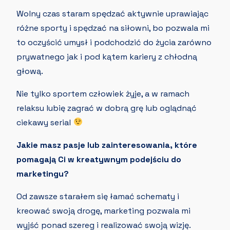
Wolny czas staram spędzać aktywnie uprawiając
różne sporty i spędzać na siłowni, bo pozwala mi
to oczyścić umysł i podchodzić do życia zarówno
prywatnego jak i pod kątem kariery z chłodną
głową.
Nie tylko sportem człowiek żyje, a w ramach
relaksu lubię zagrać w dobrą grę lub oglądnąć
ciekawy serial
Jakie masz pasje lub zainteresowania, które
pomagają Ci w kreatywnym podejściu do
marketingu?
Od zawsze starałem się łamać schematy i
kreować swoją drogę, marketing pozwala mi
wyjść ponad szereg i realizować swoją wizję.