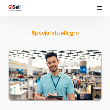
Specjalista Allegro