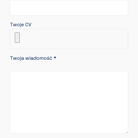
Twoje CV
Twoja wiadomość
*