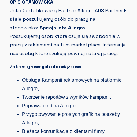
OPIS STANOWISKA
Jako Certyfikowany Partner Allegro ADS Partner+
stale poszukujemy osób do pracy na
stanowisko:
Specjalista Allegro
Poszukujemy osób które czują się swobodnie w
pracy z reklamami na tym marketplace. Interesują
nas osoby które szukają pewnej i stałej pracy.
Zakres głównych obowiązków:
Obsługa Kampanii reklamowych na platformie
Allegro,
Tworzenie raportów z wyników kampanii,
Poprawa ofert na Allegro,
Przygotowywanie prostych grafik na potrzeby
Allegro,
Bieżąca komunikacja z klientami firmy.