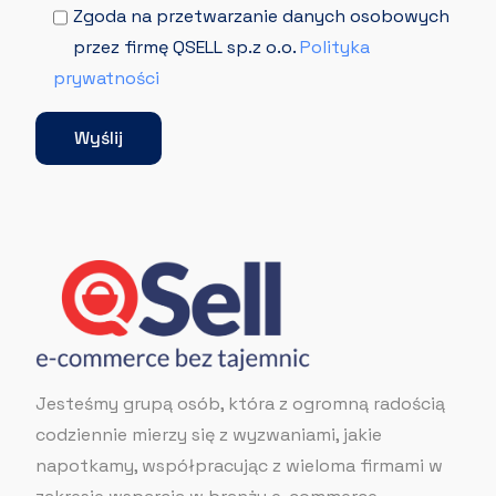
Zgoda na przetwarzanie danych osobowych
przez firmę QSELL sp.z o.o.
Polityka
prywatności
Jesteśmy grupą osób, która z ogromną radością
codziennie mierzy się z wyzwaniami, jakie
napotkamy, współpracując z wieloma firmami w