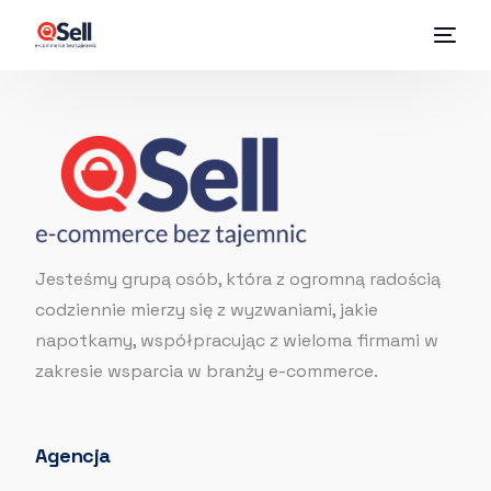
Jesteśmy grupą osób, która z ogromną radością
codziennie mierzy się z wyzwaniami, jakie
napotkamy, współpracując z wieloma firmami w
zakresie wsparcia w branży e-commerce.
Agencja