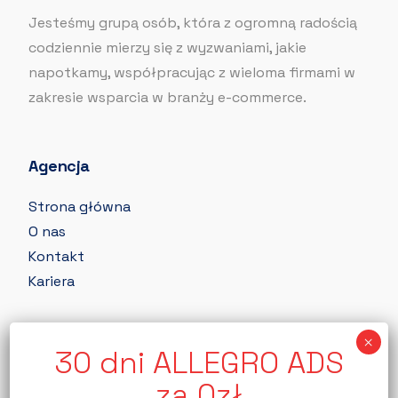
Jesteśmy grupą osób, która z ogromną radością
codziennie mierzy się z wyzwaniami, jakie
napotkamy, współpracując z wieloma firmami w
zakresie wsparcia w branży e-commerce.
Agencja
Strona główna
O nas
Kontakt
Kariera
Nasze usługi
Allegro ADS