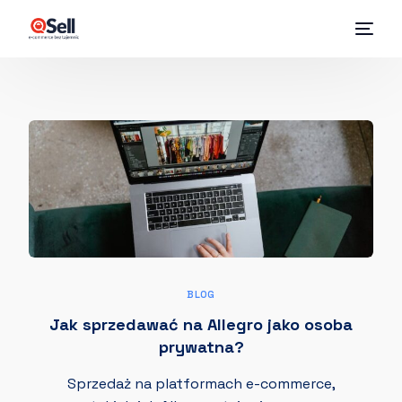
BLOG
Jak sprzedawać na Allegro jako osoba
prywatna?
Sprzedaż na platformach e-commerce,