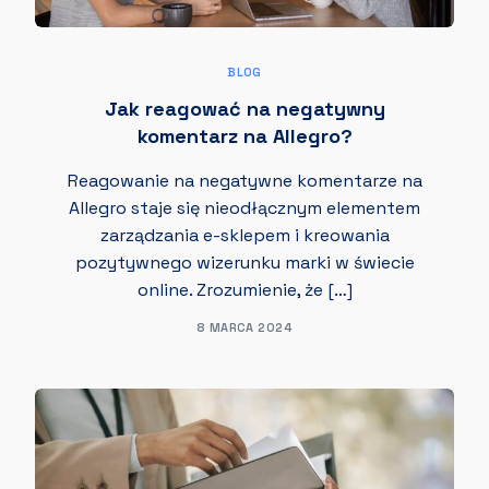
BLOG
Jak reagować na negatywny
komentarz na Allegro?
Reagowanie na negatywne komentarze na
Allegro staje się nieodłącznym elementem
zarządzania e-sklepem i kreowania
pozytywnego wizerunku marki w świecie
online. Zrozumienie, że […]
8 MARCA 2024