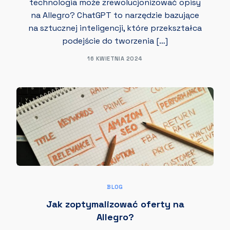
technologia może zrewolucjonizować opisy
na Allegro? ChatGPT to narzędzie bazujące
na sztucznej inteligencji, które przekształca
podejście do tworzenia […]
16 KWIETNIA 2024
BLOG
Jak zoptymalizować oferty na
Allegro?