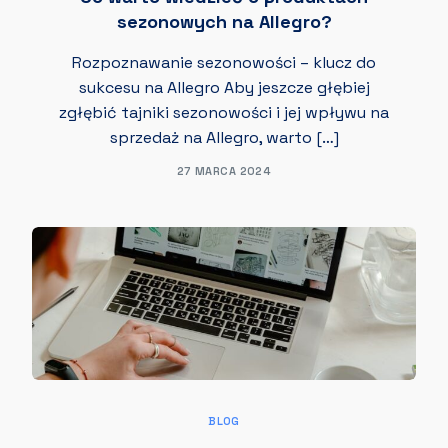
sezonowych na Allegro?
Rozpoznawanie sezonowości – klucz do
sukcesu na Allegro Aby jeszcze głębiej
zgłębić tajniki sezonowości i jej wpływu na
sprzedaż na Allegro, warto […]
27 MARCA 2024
BLOG