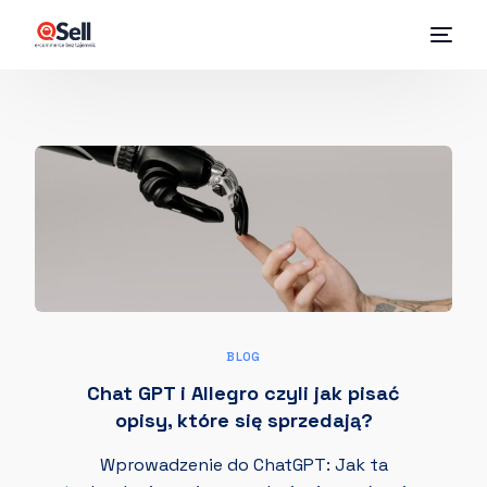
BLOG
Chat GPT i Allegro czyli jak pisać
opisy, które się sprzedają?
Wprowadzenie do ChatGPT: Jak ta