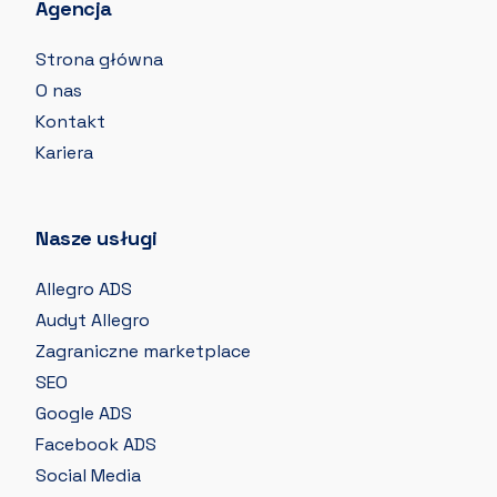
Agencja
Strona główna
O nas
Kontakt
Kariera
Nasze usługi
Allegro ADS
Audyt Allegro
Zagraniczne marketplace
SEO
Google ADS
Facebook ADS
Social Media