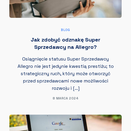
BLOG
Jak zdobyć odznakę Super
Sprzedawcy na Allegro?
Osiągnięcie statusu Super Sprzedawcy
Allegro nie jest jedynie kwestią prestiżu; to
strategiczny ruch, który może otworzyć
przed sprzedawcami nowe możliwości
rozwoju i […]
8 MARCA 2024