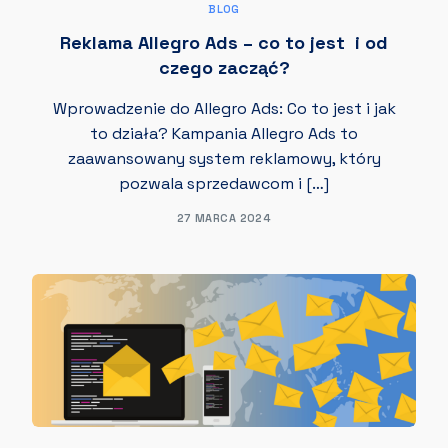
BLOG
Reklama Allegro Ads – co to jest i od
czego zacząć?
Wprowadzenie do Allegro Ads: Co to jest i jak
to działa? Kampania Allegro Ads to
zaawansowany system reklamowy, który
pozwala sprzedawcom i […]
27 MARCA 2024