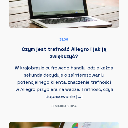
BLOG
Czym jest trafność Allegro i jak ją
zwiększyć?
W krajobrazie cyfrowego handlu, gdzie każda
sekunda decyduje o zainteresowaniu
potencjalnego klienta, znaczenie trafności
w Allegro przybiera na wadze. Trafność, czyli
dopasowanie […]
8 MARCA 2024