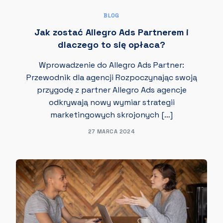
BLOG
Jak zostać Allegro Ads Partnerem i
dlaczego to się opłaca?
Wprowadzenie do Allegro Ads Partner:
Przewodnik dla agencji Rozpoczynając swoją
przygodę z partner Allegro Ads agencje
odkrywają nowy wymiar strategii
marketingowych skrojonych […]
27 MARCA 2024