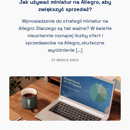
Jak używać miniatur na Allegro, aby
zwiększyć sprzedaż?
Wprowadzenie do strategii miniatur na
Allegro: Dlaczego są tak ważne? W świetle
nieustannie rosnącej liczby ofert i
sprzedawców na Allegro, skuteczne
wyróżnienie […]
27 MARCA 2024