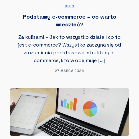
BLOG
Podstawy e-commerce – co warto
wiedzieć?
Za kulisami – Jak to wszystko działa i co to
jest e-commerce? Wszystko zaczyna się od
zrozumienia podstawowej struktury e-
commerce, która obejmuje […]
27 MARCA 2024