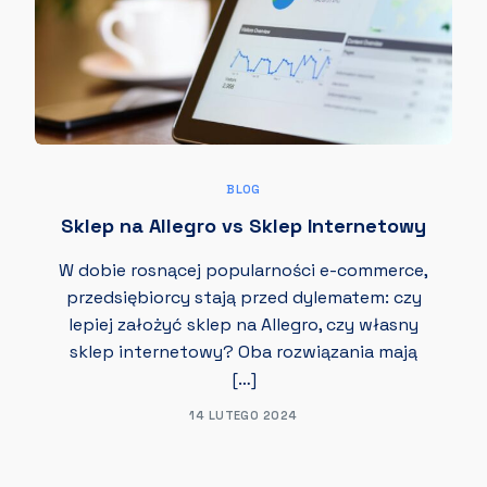
BLOG
Sklep na Allegro vs Sklep Internetowy
W dobie rosnącej popularności e-commerce,
przedsiębiorcy stają przed dylematem: czy
lepiej założyć sklep na Allegro, czy własny
sklep internetowy? Oba rozwiązania mają
[…]
14 LUTEGO 2024