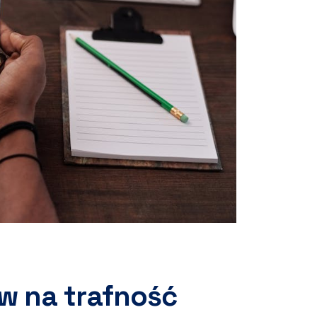
w na trafność