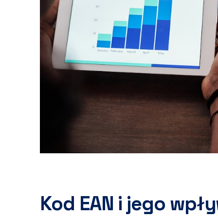
Kod EAN i jego wpły