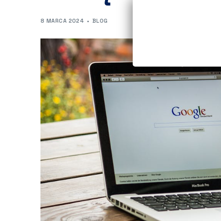
8 MARCA 2024
BLOG