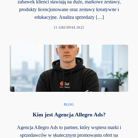
zabawek klienci stawiają na duże, markowe zestawy,
produkty licencjonowane oraz zestawy kreatywne i
edukacyjne. Analiza sprzedaży […]
11 GRUDNIA 2025
BLOG
Kim jest Agencja Allegro Ads?
Agencja Allegro Ads to partner, który wspiera marki i
sprzedawców w skutecznym promowaniu ofert na