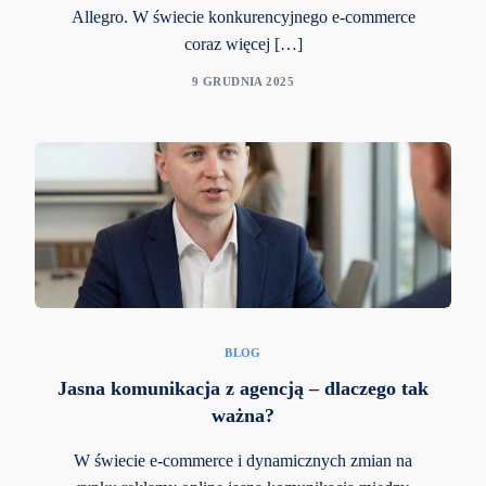
Allegro. W świecie konkurencyjnego e-commerce
coraz więcej […]
9 GRUDNIA 2025
BLOG
Jasna komunikacja z agencją – dlaczego tak
ważna?
W świecie e-commerce i dynamicznych zmian na