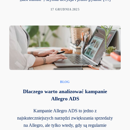
17 GRUDNIA 2025
BLOG
Dlaczego warto analizować kampanie
Allegro ADS
Kampanie Allegro ADS to jedno z
najskuteczniejszych narzędzi zwiększania sprzedaży
na Allegro, ale tylko wtedy, gdy są regularnie