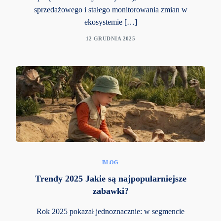
sprzedażowego i stałego monitorowania zmian w
ekosystemie […]
12 GRUDNIA 2025
BLOG
Trendy 2025 Jakie są najpopularniejsze
zabawki?
Rok 2025 pokazał jednoznacznie: w segmencie