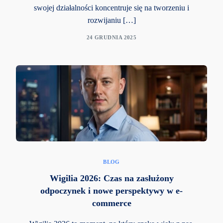
swojej działalności koncentruje się na tworzeniu i
rozwijaniu […]
24 GRUDNIA 2025
BLOG
Wigilia 2026: Czas na zasłużony
odpoczynek i nowe perspektywy w e-
commerce