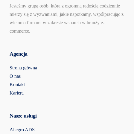
Jesteśmy grupą osób, która z ogromną radością codziennie
mierzy się z wyzwaniami, jakie napotkamy, współpracując z
wieloma firmami w zakresie wsparcia w branży e-
commerce.
Agencja
Strona główna
O nas
Kontakt
Kariera
Nasze usługi
Allegro ADS