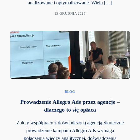
analizowane i optymalizowane. Wielu […]
15 GRUDNIA 2025
BLOG
Prowadzenie Allegro Ads przez agencje –
dlaczego to się opłaca
Zalety współpracy z doświadczoną agencją Skuteczne
prowadzenie kampanii Allegro Ads wymaga
połączenia wiedzy analitycznej, doświadczenia