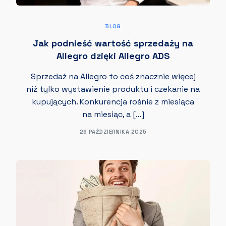
BLOG
Jak podnieść wartość sprzedaży na
Allegro dzięki Allegro ADS
Sprzedaż na Allegro to coś znacznie więcej
niż tylko wystawienie produktu i czekanie na
kupujących. Konkurencja rośnie z miesiąca
na miesiąc, a […]
26 PAŹDZIERNIKA 2025