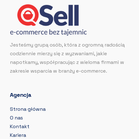
Jesteśmy grupą osób, która z ogromną radością
codziennie mierzy się z wyzwaniami, jakie
napotkamy, współpracując z wieloma firmami w
zakresie wsparcia w branży e-commerce.
Agencja
Strona główna
O nas
Kontakt
Kariera