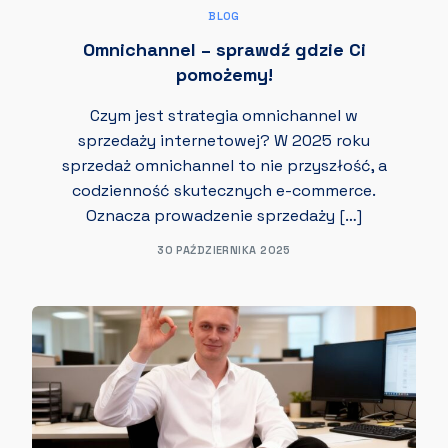
BLOG
Omnichannel – sprawdź gdzie Ci
pomożemy!
Czym jest strategia omnichannel w
sprzedaży internetowej? W 2025 roku
sprzedaż omnichannel to nie przyszłość, a
codzienność skutecznych e-commerce.
Oznacza prowadzenie sprzedaży […]
30 PAŹDZIERNIKA 2025