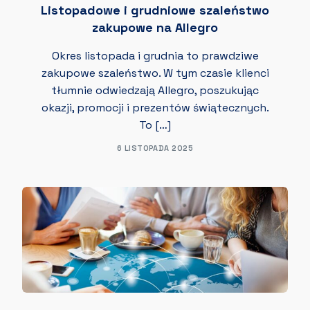
Listopadowe i grudniowe szaleństwo
zakupowe na Allegro
Okres listopada i grudnia to prawdziwe
zakupowe szaleństwo. W tym czasie klienci
tłumnie odwiedzają Allegro, poszukując
okazji, promocji i prezentów świątecznych.
To […]
6 LISTOPADA 2025