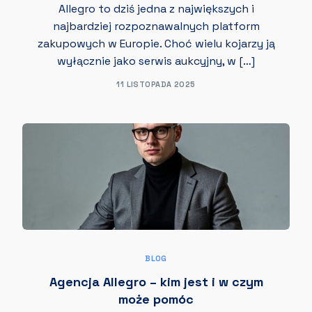
Allegro to dziś jedna z największych i
najbardziej rozpoznawalnych platform
zakupowych w Europie. Choć wielu kojarzy ją
wyłącznie jako serwis aukcyjny, w […]
11 LISTOPADA 2025
BLOG
Agencja Allegro – kim jest i w czym
może pomóc