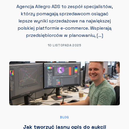
Agencja Allegro ADS to zespół specjalistów,
którzy pomagają sprzedawcom osiągać
lepsze wyniki sprzedażowe na największej
polskiej platformie e-commerce. Wspierają
przedsiębiorców w planowaniu, […]
10 LISTOPADA 2025
BLOG
Jak tworzyć jasny opis do aukcji