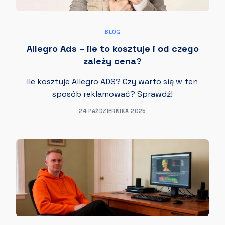
BLOG
Allegro Ads – ile to kosztuje i od czego
zależy cena?
Ile kosztuje Allegro ADS? Czy warto się w ten
sposób reklamować? Sprawdź!
24 PAŹDZIERNIKA 2025