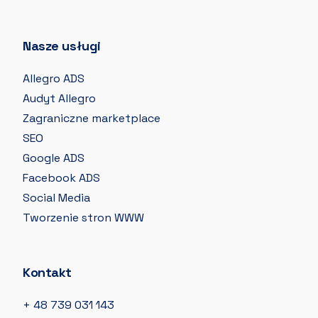
Nasze usługi
Allegro ADS
Audyt Allegro
Zagraniczne marketplace
SEO
Google ADS
Facebook ADS
Social Media
Tworzenie stron WWW
Kontakt
+ 48 739 031 143