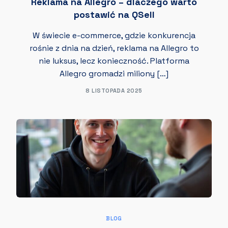
Reklama na Allegro – dlaczego warto
postawić na QSell
W świecie e-commerce, gdzie konkurencja
rośnie z dnia na dzień, reklama na Allegro to
nie luksus, lecz konieczność. Platforma
Allegro gromadzi miliony […]
8 LISTOPADA 2025
BLOG