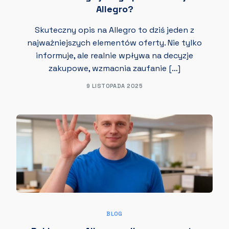
Allegro?
Skuteczny opis na Allegro to dziś jeden z
najważniejszych elementów oferty. Nie tylko
informuje, ale realnie wpływa na decyzje
zakupowe, wzmacnia zaufanie […]
9 LISTOPADA 2025
BLOG