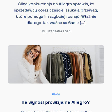
Silna konkurencja na Allegro sprawia, że
sprzedawcy coraz częściej szukają przewag,
które pomogą im szybciej rosnąć. Właśnie
dlatego tak ważne są Game […]
18 LISTOPADA 2025
BLOG
Ile wynosi prowizja na Allegro?