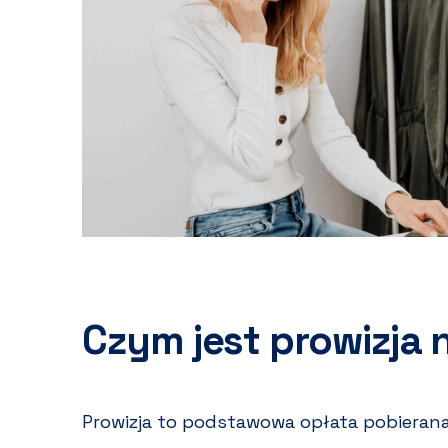
Czym jest prowizja 
Prowizja to podstawowa opłata pobierana 