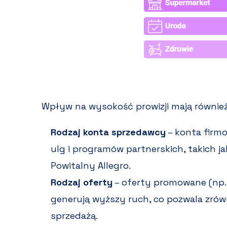
Wpływ na wysokość prowizji mają również
Rodzaj konta sprzedawcy
– konta firm
ulg i programów partnerskich, takich j
Powitalny Allegro.
Rodzaj oferty
– oferty promowane (np.
generują wyższy ruch, co pozwala zrów
sprzedażą.