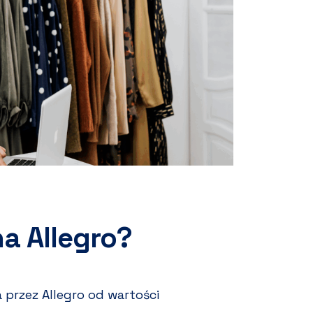
na Allegro?
przez Allegro od wartości