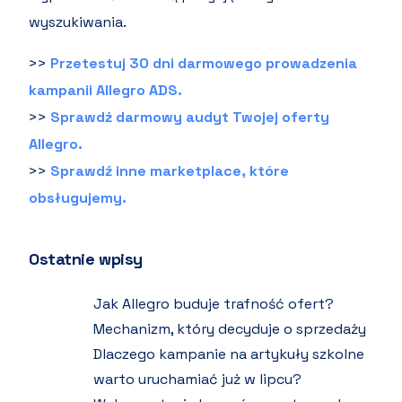
wyszukiwania.
>>
Przetestuj 30 dni darmowego prowadzenia
kampanii Allegro ADS.
>>
Sprawdź darmowy audyt Twojej oferty
Allegro.
>>
Sprawdź inne marketplace, które
obsługujemy.
Ostatnie wpisy
Jak Allegro buduje trafność ofert?
Mechanizm, który decyduje o sprzedaży
Dlaczego kampanie na artykuły szkolne
warto uruchamiać już w lipcu?