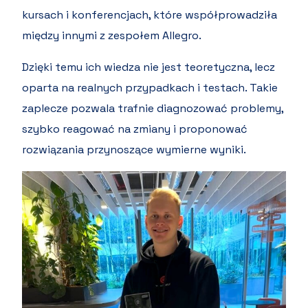
kursach i konferencjach, które współprowadziła
między innymi z zespołem Allegro.
Dzięki temu ich wiedza nie jest teoretyczna, lecz
oparta na realnych przypadkach i testach. Takie
zaplecze pozwala trafnie diagnozować problemy,
szybko reagować na zmiany i proponować
rozwiązania przynoszące wymierne wyniki.