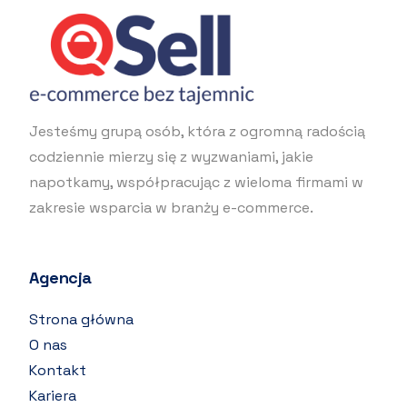
Jesteśmy grupą osób, która z ogromną radością
codziennie mierzy się z wyzwaniami, jakie
napotkamy, współpracując z wieloma firmami w
zakresie wsparcia w branży e-commerce.
Agencja
Strona główna
O nas
Kontakt
Kariera