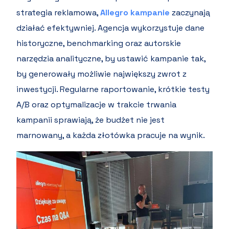
strategia reklamowa,
Allegro kampanie
zaczynają
działać efektywniej. Agencja wykorzystuje dane
historyczne, benchmarking oraz autorskie
narzędzia analityczne, by ustawić kampanie tak,
by generowały możliwie największy zwrot z
inwestycji. Regularne raportowanie, krótkie testy
A/B oraz optymalizacje w trakcie trwania
kampanii sprawiają, że budżet nie jest
marnowany, a każda złotówka pracuje na wynik.