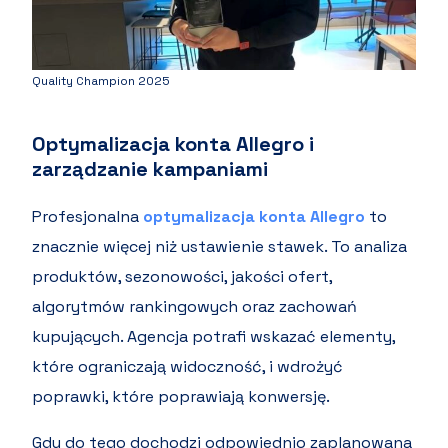
Quality Champion 2025
Optymalizacja konta Allegro i
zarządzanie kampaniami
Profesjonalna
optymalizacja konta Allegro
to
znacznie więcej niż ustawienie stawek. To analiza
produktów, sezonowości, jakości ofert,
algorytmów rankingowych oraz zachowań
kupujących. Agencja potrafi wskazać elementy,
które ograniczają widoczność, i wdrożyć
poprawki, które poprawiają konwersję.
Gdy do tego dochodzi odpowiednio zaplanowana