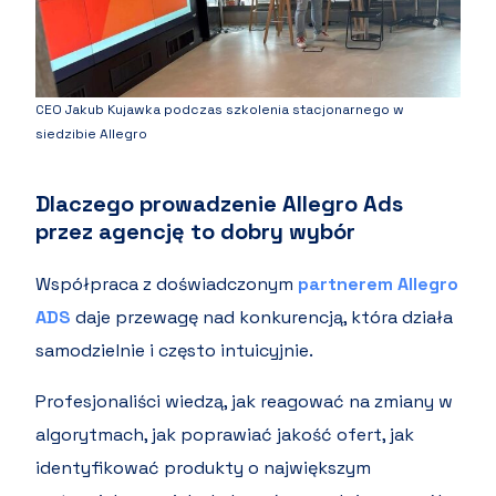
CEO Jakub Kujawka podczas szkolenia stacjonarnego w
siedzibie Allegro
Dlaczego prowadzenie Allegro Ads
przez agencję to dobry wybór
Współpraca z doświadczonym
partnerem Allegro
ADS
daje przewagę nad konkurencją, która działa
samodzielnie i często intuicyjnie.
Profesjonaliści wiedzą, jak reagować na zmiany w
algorytmach, jak poprawiać jakość ofert, jak
identyfikować produkty o największym