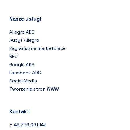
Nasze usługi
Allegro ADS
Audyt Allegro
Zagraniczne marketplace
SEO
Google ADS
Facebook ADS
Social Media
Tworzenie stron WWW
Kontakt
+ 48 739 031 143