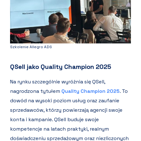
Szkolenie Allegro ADS
QSell jako Quality Champion 2025
Na rynku szczególnie wyróżnia się QSell,
nagrodzona tytułem
Quality Champion 2025
. To
dowód na wysoki poziom usług oraz zaufanie
sprzedawców, którzy powierzają agencji swoje
konta i kampanie. QSell buduje swoje
kompetencje na latach praktyki, realnym
doświadczeniu sprzedażowym oraz niezliczonych