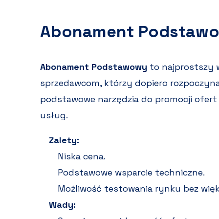
Abonament Podstaw
Abonament Podstawowy
to najprostszy 
sprzedawcom, którzy dopiero rozpoczynaj
podstawowe narzędzia do promocji ofert 
usług.
Zalety:
Niska cena.
Podstawowe wsparcie techniczne.
Możliwość testowania rynku bez więk
Wady: