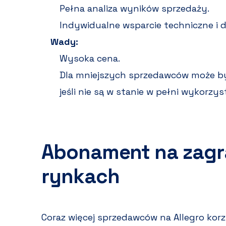
Pełna analiza wyników sprzedaży.
Indywidualne wsparcie techniczne i 
Wady:
Wysoka cena.
Dla mniejszych sprzedawców może by
jeśli nie są w stanie w pełni wykorzy
Abonament na zagr
rynkach
Coraz więcej sprzedawców na Allegro kor