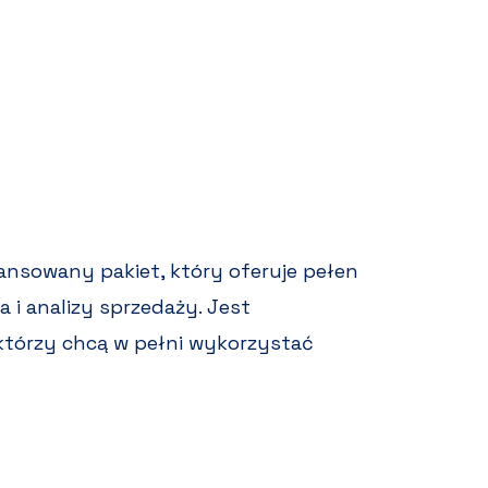
ansowany pakiet, który oferuje pełen
a i analizy sprzedaży. Jest
tórzy chcą w pełni wykorzystać