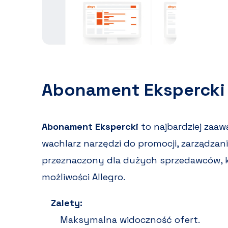
Abonament Ekspercki
Abonament Ekspercki
to najbardziej zaaw
wachlarz narzędzi do promocji, zarządzani
przeznaczony dla dużych sprzedawców, k
możliwości Allegro.
Zalety:
Maksymalna widoczność ofert.