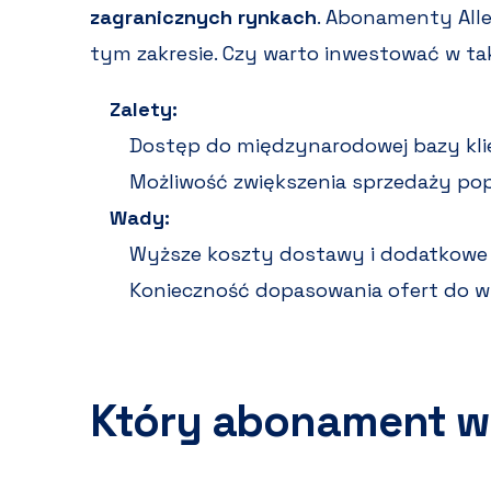
zagranicznych rynkach
. Abonamenty Alle
tym zakresie. Czy warto inwestować w t
Zalety:
Dostęp do międzynarodowej bazy kli
Możliwość zwiększenia sprzedaży po
Wady:
Wyższe koszty dostawy i dodatkowe 
Konieczność dopasowania ofert do 
Który abonament w