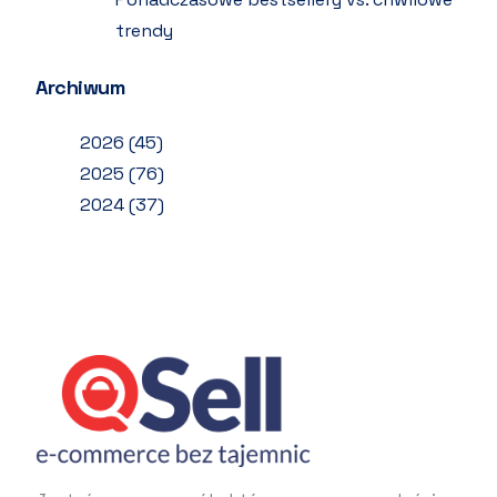
trendy
Archiwum
2026
(45)
2025
(76)
2024
(37)