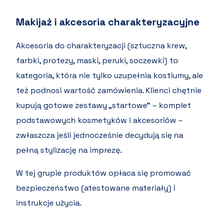
Makijaż i akcesoria charakteryzacyjne
Akcesoria do charakteryzacji (sztuczna krew,
farbki, protezy, maski, peruki, soczewki) to
kategoria, która nie tylko uzupełnia kostiumy, ale
też podnosi wartość zamówienia. Klienci chętnie
kupują gotowe zestawy „startowe” – komplet
podstawowych kosmetyków i akcesoriów –
zwłaszcza jeśli jednocześnie decydują się na
pełną stylizację na imprezę.
W tej grupie produktów opłaca się promować
bezpieczeństwo (atestowane materiały) i
instrukcje użycia.