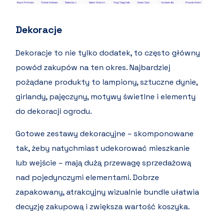
Dekoracje
Dekoracje to nie tylko dodatek, to często główny
powód zakupów na ten okres. Najbardziej
pożądane produkty to lampiony, sztuczne dynie,
girlandy, pajęczyny, motywy świetlne i elementy
do dekoracji ogrodu.
Gotowe zestawy dekoracyjne – skomponowane
tak, żeby natychmiast udekorować mieszkanie
lub wejście – mają dużą przewagę sprzedażową
nad pojedynczymi elementami. Dobrze
zapakowany, atrakcyjny wizualnie bundle ułatwia
decyzję zakupową i zwiększa wartość koszyka.