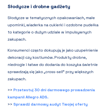
Słodycze i drobne gadżety
Słodycze w tematycznych opakowaniach, małe
upominki, wiaderka na cukierki i ozdobne pudełka
to kategorie o dużym udziale w impulsywnych
zakupach.
Konsumenci często dokupują je jako uzupełnienie
dekoracji czy kostiumów. Produkty drobne,
niedrogie i łatwe do dodania do koszyka świetnie
sprawdzają się jako „cross-sell” przy większych
zakupach.
>>
Przetestuj 30 dni darmowego prowadzenia
kampanii Allegro ADS.
>>
Sprawdź darmowy audyt Twojej oferty