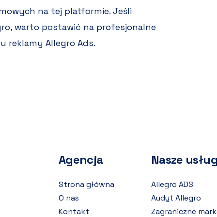
owych na tej platformie. Jeśli
gro, warto postawić na profesjonalne
u reklamy Allegro Ads.
Agencja
Nasze usług
Strona główna
Allegro ADS
O nas
Audyt Allegro
Kontakt
Zagraniczne mark