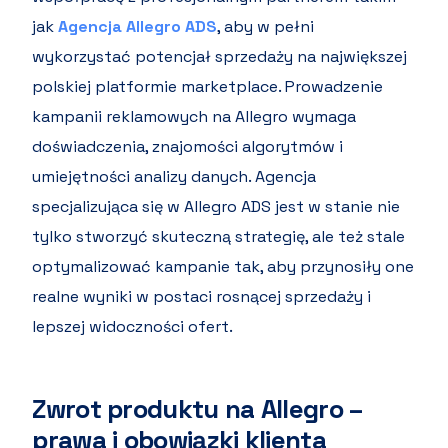
jak
Agencja Allegro ADS
, aby w pełni
wykorzystać potencjał sprzedaży na największej
polskiej platformie marketplace. Prowadzenie
kampanii reklamowych na Allegro wymaga
doświadczenia, znajomości algorytmów i
umiejętności analizy danych. Agencja
specjalizująca się w Allegro ADS jest w stanie nie
tylko stworzyć skuteczną strategię, ale też stale
optymalizować kampanie tak, aby przynosiły one
realne wyniki w postaci rosnącej sprzedaży i
lepszej widoczności ofert.
Zwrot produktu na Allegro –
prawa i obowiązki klienta