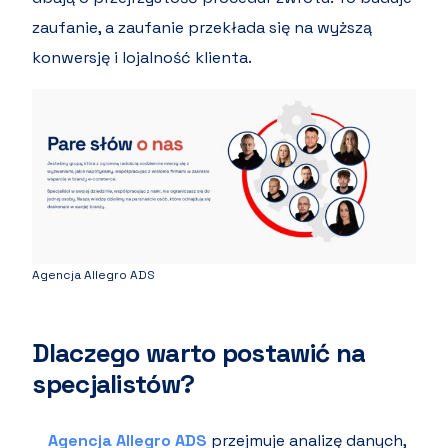
zaufanie, a zaufanie przekłada się na wyższą
konwersję i lojalność klienta.
Agencja Allegro ADS
Dlaczego warto postawić na
specjalistów?
Agencja Allegro ADS
przejmuje analizę danych,