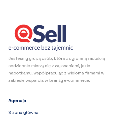
Jesteśmy grupą osób, która z ogromną radością
codziennie mierzy się z wyzwaniami, jakie
napotkamy, współpracując z wieloma firmami w
zakresie wsparcia w branży e-commerce.
Agencja
Strona główna