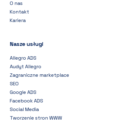
O nas
Kontakt
Kariera
Nasze usługi
Allegro ADS
Audyt Allegro
Zagraniczne marketplace
SEO
Google ADS
Facebook ADS
Social Media
Tworzenie stron WWW