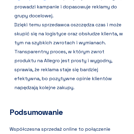
prowadzi kampanie i dopasowuje reklamy do
grupy docelowej.
Dzięki temu sprzedawca oszczędza czas i może
skupić się na logistyce oraz obsłudze klienta, w
tym na szybkich zwrotach i wymianach.
Transparentny proces, w którym zwrot
produktu na Allegro jest prosty i wygodny,
sprawia, że reklama staje się bardziej
efektywna, bo pozytywne opinie klientów
napędzają kolejne zakupy.
Podsumowanie
Współczesna sprzedaż online to połączenie