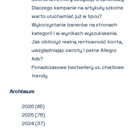
Dlaczego kampanie na artykuły szkolne
warto uruchamiać już w lipcu?
Wykorzystanie banerów na stronach
kategorii i w wynikach wyszukiwania.
Jak obliczyć realną rentowność konta,
uwzględniając zwroty i pełne Allegro
Ads?
Ponadczasowe bestsellery vs. chwilowe
trendy
Archiwum
2026
(45)
2025
(76)
2024
(37)