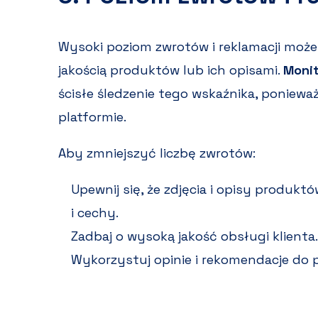
Wysoki poziom zwrotów i reklamacji moż
jakością produktów lub ich opisami.
Monit
ścisłe śledzenie tego wskaźnika, poniew
platformie.
Aby zmniejszyć liczbę zwrotów:
Upewnij się, że zdjęcia i opisy produkt
i cechy.
Zadbaj o wysoką jakość obsługi klienta.
Wykorzystuj opinie i rekomendacje do 