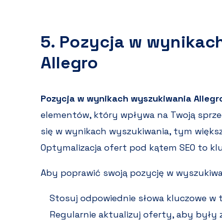
5. Pozycja w wynikac
Allegro
Pozycja w wynikach wyszukiwania Allegr
elementów, który wpływa na Twoją sprzed
się w wynikach wyszukiwania, tym większ
Optymalizacja ofert pod kątem SEO to kl
Aby poprawić swoją pozycję w wyszukiwar
Stosuj odpowiednie słowa kluczowe w ty
Regularnie aktualizuj oferty, aby były