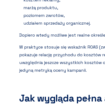
marżą produktu,
poziomem zwrotów,
udziałem sprzedaży organicznej.
Dopiero wtedy możliwe jest realne określ
W praktyce stosuje się wskaźnik ROAS (
pokazuje relację przychodu do kosztów 
uwzględnia jeszcze wszystkich kosztów 
jedyną metryką oceny kampanii.
Jak wygląda pełna 