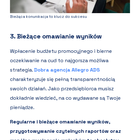
Bieżąca konunikacja to klucz do sukcesu
3. Bieżące omawianie wyników
Wpłacenie budżetu promocyjnego i bierne
oczekiwanie na cud to najgorsza możliwa
strategia.
Dobra agencja Allegro ADS
charakteryzuje się pełną transparentnością
swoich działań. Jako przedsiębiorca musisz
dokładnie wiedzieć, na co wydawane są Twoje
pieniądze.
Regularne i bieżące omawianie wyników,
przygotowywanie czytelnych raportów oraz