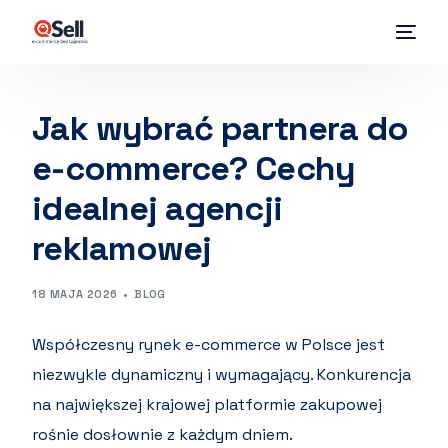
Jak wybrać partnera do
e-commerce? Cechy
idealnej agencji
reklamowej
18 MAJA 2026
BLOG
Współczesny rynek e-commerce w Polsce jest
niezwykle dynamiczny i wymagający. Konkurencja
na największej krajowej platformie zakupowej
rośnie dosłownie z każdym dniem.