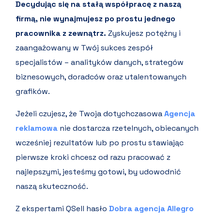
Decydując się na stałą współpracę z naszą
firmą, nie wynajmujesz po prostu jednego
pracownika z zewnątrz.
Zyskujesz potężny i
zaangażowany w Twój sukces zespół
specjalistów – analityków danych, strategów
biznesowych, doradców oraz utalentowanych
grafików.
Jeżeli czujesz, że Twoja dotychczasowa
Agencja
reklamowa
nie dostarcza rzetelnych, obiecanych
wcześniej rezultatów lub po prostu stawiając
pierwsze kroki chcesz od razu pracować z
najlepszymi, jesteśmy gotowi, by udowodnić
naszą skuteczność.
Z ekspertami QSell hasło
Dobra agencja Allegro