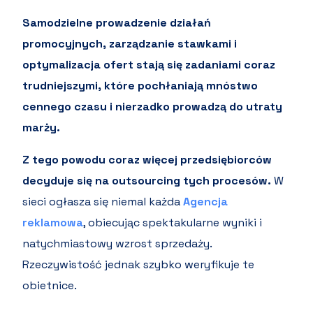
Samodzielne prowadzenie działań
promocyjnych, zarządzanie stawkami i
optymalizacja ofert stają się zadaniami coraz
trudniejszymi, które pochłaniają mnóstwo
cennego czasu i nierzadko prowadzą do utraty
marży.
Z tego powodu coraz więcej przedsiębiorców
decyduje się na outsourcing tych procesów.
W
sieci ogłasza się niemal każda
Agencja
reklamowa
, obiecując spektakularne wyniki i
natychmiastowy wzrost sprzedaży.
Rzeczywistość jednak szybko weryfikuje te
obietnice.