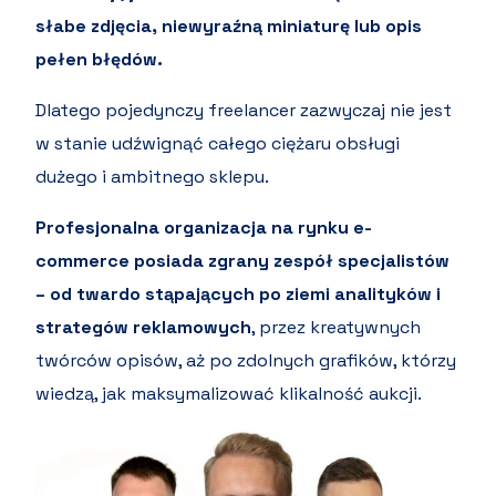
słabe zdjęcia, niewyraźną miniaturę lub opis
pełen błędów.
Dlatego pojedynczy freelancer zazwyczaj nie jest
w stanie udźwignąć całego ciężaru obsługi
dużego i ambitnego sklepu.
Profesjonalna organizacja na rynku e-
commerce posiada zgrany zespół specjalistów
– od twardo stąpających po ziemi analityków i
strategów reklamowych
, przez kreatywnych
twórców opisów, aż po zdolnych grafików, którzy
wiedzą, jak maksymalizować klikalność aukcji.