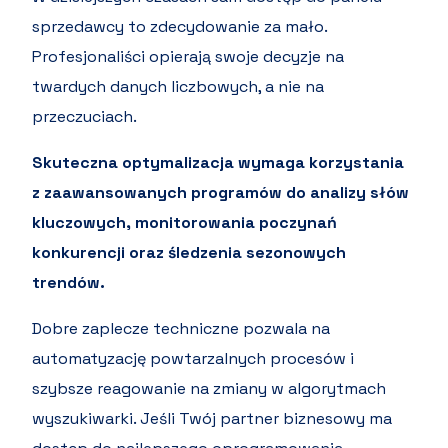
sprzedawcy to zdecydowanie za mało.
Profesjonaliści opierają swoje decyzje na
twardych danych liczbowych, a nie na
przeczuciach.
Skuteczna optymalizacja wymaga korzystania
z zaawansowanych programów do analizy słów
kluczowych, monitorowania poczynań
konkurencji oraz śledzenia sezonowych
trendów.
Dobre zaplecze techniczne pozwala na
automatyzację powtarzalnych procesów i
szybsze reagowanie na zmiany w algorytmach
wyszukiwarki. Jeśli Twój partner biznesowy ma