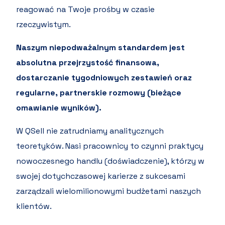
reagować na Twoje prośby w czasie
rzeczywistym.
Naszym niepodważalnym standardem jest
absolutna przejrzystość finansowa,
dostarczanie tygodniowych zestawień oraz
regularne, partnerskie rozmowy (bieżące
omawianie wyników).
W QSell nie zatrudniamy analitycznych
teoretyków. Nasi pracownicy to czynni praktycy
nowoczesnego handlu (doświadczenie), którzy w
swojej dotychczasowej karierze z sukcesami
zarządzali wielomilionowymi budżetami naszych
klientów.