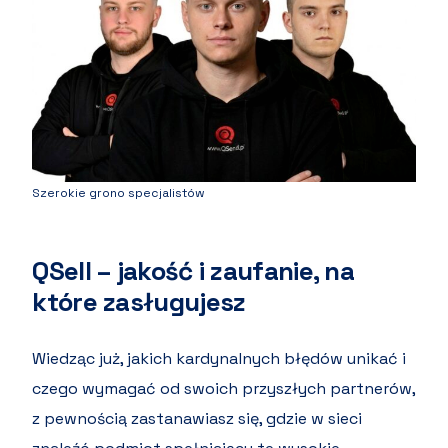
Szerokie grono specjalistów
QSell – jakość i zaufanie, na
które zasługujesz
Wiedząc już, jakich kardynalnych błędów unikać i
czego wymagać od swoich przyszłych partnerów,
z pewnością zastanawiasz się, gdzie w sieci