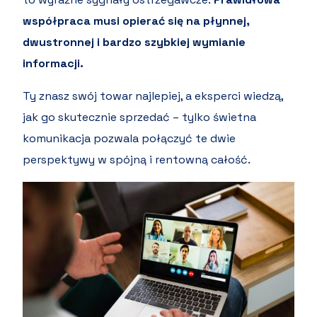
współpraca musi opierać się na płynnej,
dwustronnej i bardzo szybkiej wymianie
informacji.
Ty znasz swój towar najlepiej, a eksperci wiedzą,
jak go skutecznie sprzedać – tylko świetna
komunikacja pozwala połączyć te dwie
perspektywy w spójną i rentowną całość.