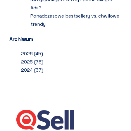
Ads?
Ponadczasowe bestsellery vs. chwilowe
trendy
Archiwum
2026
(45)
2025
(76)
2024
(37)