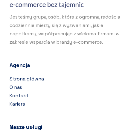
Jesteśmy grupą osób, która z ogromną radością
codziennie mierzy się z wyzwaniami, jakie
napotkamy, współpracując z wieloma firmami w
zakresie wsparcia w branży e-commerce.
Agencja
Strona główna
O nas
Kontakt
Kariera
Nasze usługi