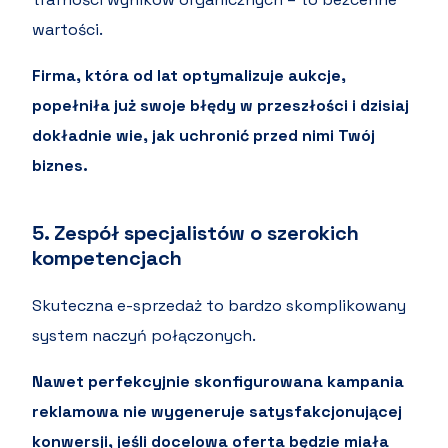
wartości.
Firma, która od lat optymalizuje aukcje,
popełniła już swoje błędy w przeszłości i dzisiaj
dokładnie wie, jak uchronić przed nimi Twój
biznes.
5. Zespół specjalistów o szerokich
kompetencjach
Skuteczna e-sprzedaż to bardzo skomplikowany
system naczyń połączonych.
Nawet perfekcyjnie skonfigurowana kampania
reklamowa nie wygeneruje satysfakcjonującej
konwersji, jeśli docelowa oferta będzie miała