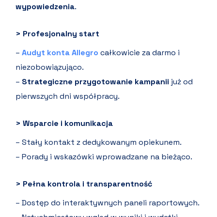
wypowiedzenia
.
> Profesjonalny start
–
Audyt konta Allegro
całkowicie za darmo i
niezobowiązująco.
–
Strategiczne przygotowanie kampanii
już od
pierwszych dni współpracy.
> Wsparcie i komunikacja
– Stały kontakt z dedykowanym opiekunem.
– Porady i wskazówki wprowadzane na bieżąco.
> Pełna kontrola i transparentność
– Dostęp do interaktywnych paneli raportowych.