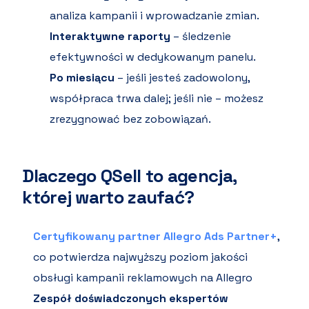
analiza kampanii i wprowadzanie zmian.
Interaktywne raporty
– śledzenie
efektywności w dedykowanym panelu.
Po miesiącu
– jeśli jesteś zadowolony,
współpraca trwa dalej; jeśli nie – możesz
zrezygnować bez zobowiązań.
Dlaczego QSell to agencja,
której warto zaufać?
Certyfikowany partner Allegro Ads Partner+
,
co potwierdza najwyższy poziom jakości
obsługi kampanii reklamowych na Allegro
Zespół doświadczonych ekspertów