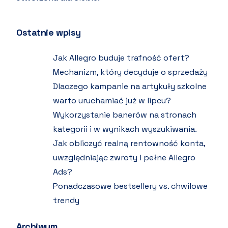
Ostatnie wpisy
Jak Allegro buduje trafność ofert?
Mechanizm, który decyduje o sprzedaży
Dlaczego kampanie na artykuły szkolne
warto uruchamiać już w lipcu?
Wykorzystanie banerów na stronach
kategorii i w wynikach wyszukiwania.
Jak obliczyć realną rentowność konta,
uwzględniając zwroty i pełne Allegro
Ads?
Ponadczasowe bestsellery vs. chwilowe
trendy
Archiwum