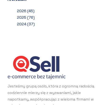
2026
(45)
2025
(76)
2024
(37)
Jesteśmy grupą osób, która z ogromną radością
codziennie mierzy się z wyzwaniami, jakie
napotkamy, współpracując z wieloma firmami w