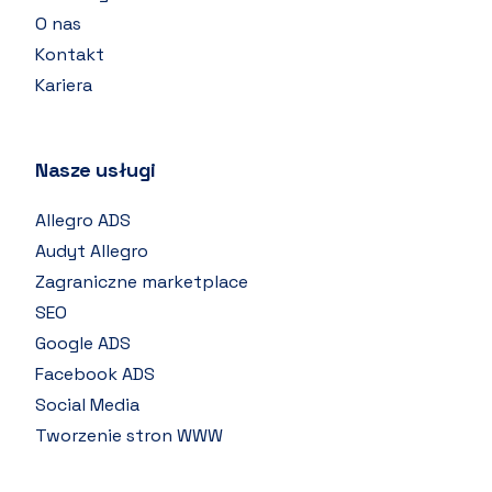
O nas
Kontakt
Kariera
Nasze usługi
Allegro ADS
Audyt Allegro
Zagraniczne marketplace
SEO
Google ADS
Facebook ADS
Social Media
Tworzenie stron WWW