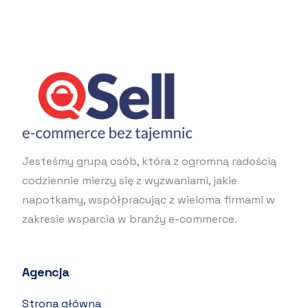
Jesteśmy grupą osób, która z ogromną radością
codziennie mierzy się z wyzwaniami, jakie
napotkamy, współpracując z wieloma firmami w
zakresie wsparcia w branży e-commerce.
Agencja
Strona główna