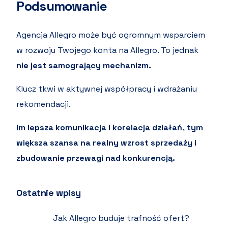
Podsumowanie
Agencja Allegro może być ogromnym wsparciem
w rozwoju Twojego konta na Allegro. To jednak
nie jest samogrający mechanizm.
Klucz tkwi w aktywnej współpracy i wdrażaniu
rekomendacji.
Im lepsza komunikacja i korelacja działań, tym
większa szansa na realny wzrost sprzedaży i
zbudowanie przewagi nad konkurencją.
Ostatnie wpisy
Jak Allegro buduje trafność ofert?