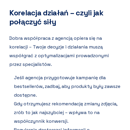
Korelacja działań – czyli jak
połączyć siły
Dobra współpraca z agencją opiera się na
korelacji – Twoje decyzje i działania muszą
współgrać z optymalizacjami prowadzonymi
przez specjalistów.
Jeśli agencja przygotowuje kampanię dla
bestsellerów, zadbaj, aby produkty były zawsze
dostępne.
Gdy otrzymujesz rekomendację zmiany zdjęcia,
zrób to jak najszybciej – wpływa to na
współczynnik konwersji.
Regularnie dostarczaj informacji o