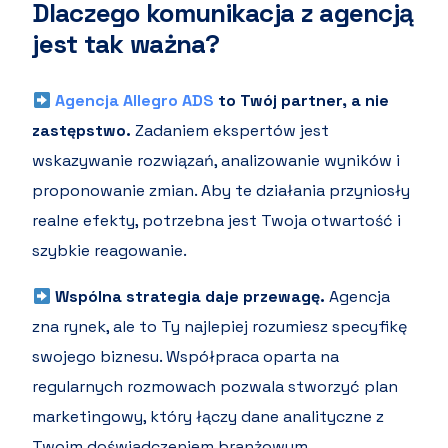
Dlaczego komunikacja z agencją
jest tak ważna?
Agencja Allegro ADS
to Twój partner, a nie
zastępstwo.
Zadaniem ekspertów jest
wskazywanie rozwiązań, analizowanie wyników i
proponowanie zmian. Aby te działania przyniosły
realne efekty, potrzebna jest Twoja otwartość i
szybkie reagowanie.
Wspólna strategia daje przewagę.
Agencja
zna rynek, ale to Ty najlepiej rozumiesz specyfikę
swojego biznesu. Współpraca oparta na
regularnych rozmowach pozwala stworzyć plan
marketingowy, który łączy dane analityczne z
Twoim doświadczeniem branżowym.