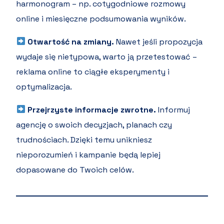
harmonogram – np. cotygodniowe rozmowy
online i miesięczne podsumowania wyników.
Otwartość na zmiany.
Nawet jeśli propozycja
wydaje się nietypowa, warto ją przetestować –
reklama online to ciągłe eksperymenty i
optymalizacja.
Przejrzyste informacje zwrotne.
Informuj
agencję o swoich decyzjach, planach czy
trudnościach. Dzięki temu unikniesz
nieporozumień i kampanie będą lepiej
dopasowane do Twoich celów.