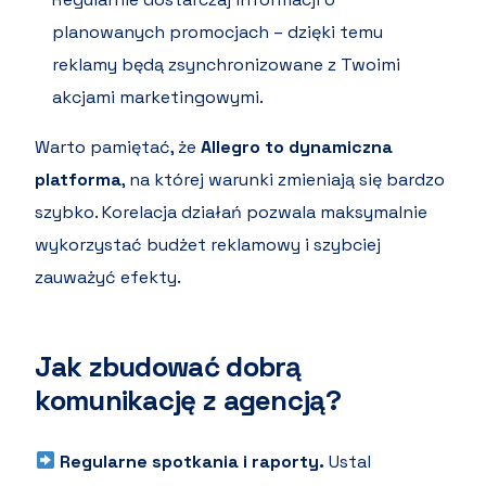
planowanych promocjach – dzięki temu
reklamy będą zsynchronizowane z Twoimi
akcjami marketingowymi.
Warto pamiętać, że
Allegro to dynamiczna
platforma
, na której warunki zmieniają się bardzo
szybko. Korelacja działań pozwala maksymalnie
wykorzystać budżet reklamowy i szybciej
zauważyć efekty.
Jak zbudować dobrą
komunikację z agencją?
Regularne spotkania i raporty.
Ustal