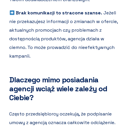
Brak komunikacji to stracone szanse.
Jeżeli
nie przekazujesz informacji o zmianach w ofercie,
aktualnych promocjach czy problemach z
dostępnością produktów, agencja działa w
ciemno. To może prowadzić do nieefektywnych
kampanii.
Dlaczego mimo posiadania
agencji wciąż wiele zależy od
Ciebie?
Często przedsiębiorcy oczekują, że podpisanie
umowy z agencją oznacza całkowite odciążenie.