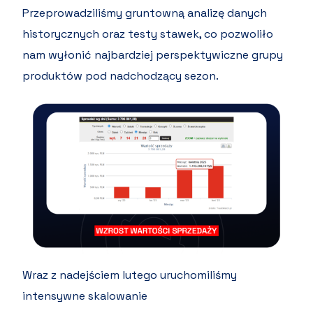
Przeprowadziliśmy gruntowną analizę danych
historycznych oraz testy stawek, co pozwoliło
nam wyłonić najbardziej perspektywiczne grupy
produktów pod nadchodzący sezon.
Wraz z nadejściem lutego uruchomiliśmy
intensywne skalowanie