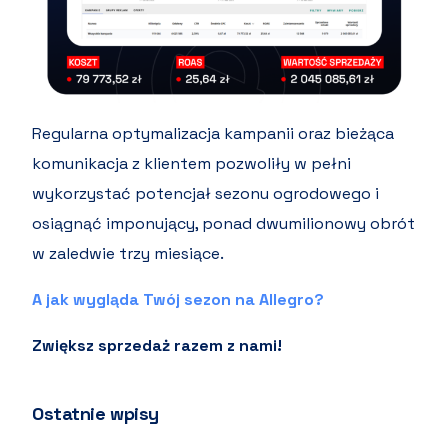
Regularna optymalizacja kampanii oraz bieżąca
komunikacja z klientem pozwoliły w pełni
wykorzystać potencjał sezonu ogrodowego i
osiągnąć imponujący, ponad dwumilionowy obrót
w zaledwie trzy miesiące.
A jak wygląda Twój sezon na Allegro?
Zwiększ sprzedaż razem z nami!
Ostatnie wpisy