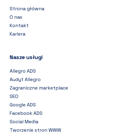
Strona główna
O nas
Kontakt
Kariera
Nasze usługi
Allegro ADS
Audyt Allegro
Zagraniczne marketplace
SEO
Google ADS
Facebook ADS
Social Media
Tworzenie stron WWW