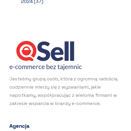
2024
(37)
Jesteśmy grupą osób, która z ogromną radością
codziennie mierzy się z wyzwaniami, jakie
napotkamy, współpracując z wieloma firmami w
zakresie wsparcia w branży e-commerce.
Agencja