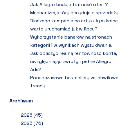
Jak Allegro buduje trafność ofert?
Mechanizm, który decyduje o sprzedaży
Dlaczego kampanie na artykuły szkolne
warto uruchamiać już w lipcu?
Wykorzystanie banerów na stronach
kategorii i w wynikach wyszukiwania.
Jak obliczyć realną rentowność konta,
uwzględniając zwroty i pełne Allegro
Ads?
Ponadczasowe bestsellery vs. chwilowe
trendy
Archiwum
2026
(45)
2025
(76)