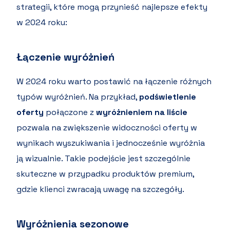
strategii, które mogą przynieść najlepsze efekty
w 2024 roku:
Łączenie wyróżnień
W 2024 roku warto postawić na łączenie różnych
typów wyróżnień. Na przykład,
podświetlenie
oferty
połączone z
wyróżnieniem na liście
pozwala na zwiększenie widoczności oferty w
wynikach wyszukiwania i jednocześnie wyróżnia
ją wizualnie. Takie podejście jest szczególnie
skuteczne w przypadku produktów premium,
gdzie klienci zwracają uwagę na szczegóły.
Wyróżnienia sezonowe