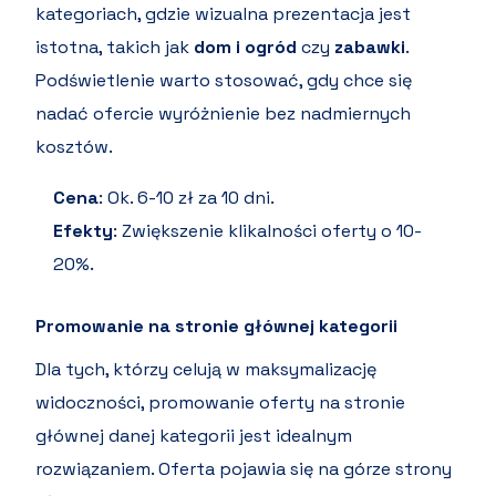
kategoriach, gdzie wizualna prezentacja jest
istotna, takich jak
dom i ogród
czy
zabawki
.
Podświetlenie warto stosować, gdy chce się
nadać ofercie wyróżnienie bez nadmiernych
kosztów.
Cena
: Ok. 6-10 zł za 10 dni.
Efekty
: Zwiększenie klikalności oferty o 10-
20%.
Promowanie na stronie głównej kategorii
Dla tych, którzy celują w maksymalizację
widoczności, promowanie oferty na stronie
głównej danej kategorii jest idealnym
rozwiązaniem. Oferta pojawia się na górze strony