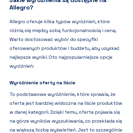
Jakie wyróżnienia są dostępne na
Allegro?
Allegro oferuje kilka typów wyróżnień, które
różnią się między sobą funkcjonalnością i ceną.
Warto dostosować wybór do specyfiki
oferowanych produktów i budżetu, aby uzyskać
najlepsze wyniki. Oto najpopularniejsze opcje
wyróżnień:
Wyróżnienie oferty na liście
To podstawowe wyróżnienie, które sprawia, że
oferta jest bardziej widoczna na liście produktów
w danej kategorii. Dzięki temu, oferta pojawia się
na górze wyników wyszukiwania, co przekłada się
na większą liczbę wyświetleń. Jest to szczególnie