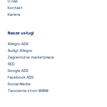
O nas
Kontakt
Kariera
Nasze usługi
Allegro ADS
Audyt Allegro
Zagraniczne marketplace
SEO
Google ADS
Facebook ADS
Social Media
Tworzenie stron WWW