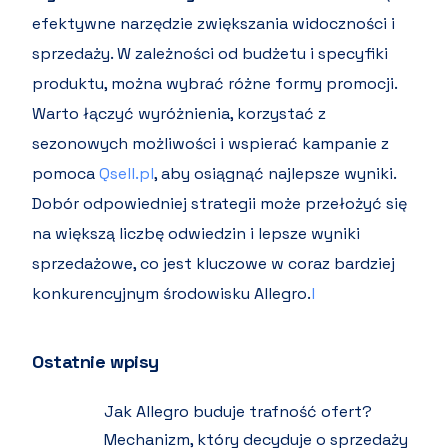
efektywne narzędzie zwiększania widoczności i
sprzedaży. W zależności od budżetu i specyfiki
produktu, można wybrać różne formy promocji.
Warto łączyć wyróżnienia, korzystać z
sezonowych możliwości i wspierać kampanie z
pomoca
Qsell.pl
, aby osiągnąć najlepsze wyniki.
Dobór odpowiedniej strategii może przełożyć się
na większą liczbę odwiedzin i lepsze wyniki
sprzedażowe, co jest kluczowe w coraz bardziej
konkurencyjnym środowisku Allegro.
l
Ostatnie wpisy
Jak Allegro buduje trafność ofert?
Mechanizm, który decyduje o sprzedaży