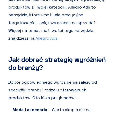
produktów z Twojej kategorii. Allegro Ads to
narzędzie, które umożliwia precyzyjne
targetowanie i zwiększa szanse na sprzedaż.
Więcej na temat możliwości tego narzędzia
znajdziesz na
Allegro Ads
.
Jak dobrać strategię wyróżnień
do branży?
Dobór odpowiedniego wyróżnienia zależy od
specyfiki branży i rodzaju oferowanych
produktów. Oto kilka przykładów:
Moda i akcesoria
– Warto skupić się na