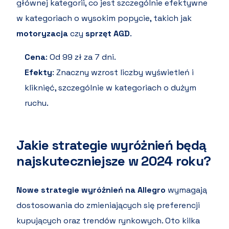
głównej kategorii, co jest szczególnie efektywne
w kategoriach o wysokim popycie, takich jak
motoryzacja
czy
sprzęt AGD
.
Cena
: Od 99 zł za 7 dni.
Efekty
: Znaczny wzrost liczby wyświetleń i
kliknięć, szczególnie w kategoriach o dużym
ruchu.
Jakie strategie wyróżnień będą
najskuteczniejsze w 2024 roku?
Nowe strategie wyróżnień na Allegro
wymagają
dostosowania do zmieniających się preferencji
kupujących oraz trendów rynkowych. Oto kilka