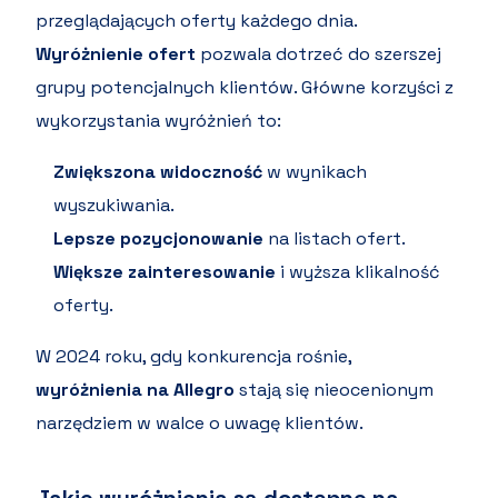
przeglądających oferty każdego dnia.
Wyróżnienie ofert
pozwala dotrzeć do szerszej
grupy potencjalnych klientów. Główne korzyści z
wykorzystania wyróżnień to:
Zwiększona widoczność
w wynikach
wyszukiwania.
Lepsze pozycjonowanie
na listach ofert.
Większe zainteresowanie
i wyższa klikalność
oferty.
W 2024 roku, gdy konkurencja rośnie,
wyróżnienia na Allegro
stają się nieocenionym
narzędziem w walce o uwagę klientów.