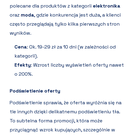
polecane dla produktów z kategorii
elektronika
oraz
moda
, gdzie konkurencja jest duża, a klienci
często przeglądają tylko kilka pierwszych stron
wyników.
Cena
: Ok. 19-29 zł za 10 dni (w zależności od
kategorii).
Efekty
: Wzrost liczby wyświetleń oferty nawet
o 200%.
Podświetlenie oferty
Podświetlenie sprawia, że oferta wyróżnia się na
tle innych dzięki delikatnemu podświetleniu tła.
To subtelna forma promocji, która może
przyciągnąć wzrok kupujących, szczególnie w