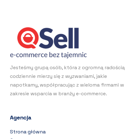
Jesteśmy grupą osób, która z ogromną radością
codziennie mierzy się z wyzwaniami, jakie
napotkamy, współpracując z wieloma firmami w
zakresie wsparcia w branży e-commerce.
Agencja
Strona główna