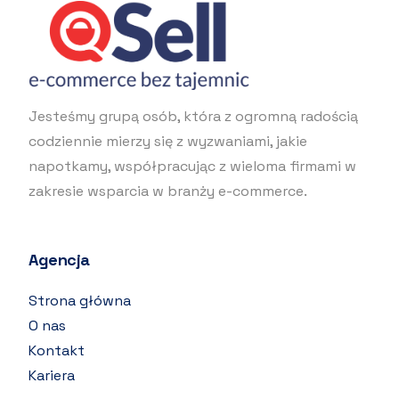
Jesteśmy grupą osób, która z ogromną radością
codziennie mierzy się z wyzwaniami, jakie
napotkamy, współpracując z wieloma firmami w
zakresie wsparcia w branży e-commerce.
Agencja
Strona główna
O nas
Kontakt
Kariera