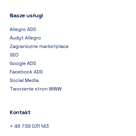
Nasze usługi
Allegro ADS
Audyt Allegro
Zagraniczne marketplace
SEO
Google ADS
Facebook ADS
Social Media
Tworzenie stron WWW
Kontakt
+ 48 739 031 143