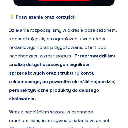
Rozwiązania oraz korzyści:
Działania rozpoczęliśmy w okresie poza sezonem,
koncentrując się na ograniczeniu wydatków
reklamowych oraz przygotowaniu ofert pod
nadchodzący wzrost popytu.
Przeprowadziliśmy
analizę dotychczasowych wyników
sprzedażowych oraz struktury konta
reklamowego, co pozwoliło określić najbardziej
perspektywiczne produkty do dalszego
skalowania.
Wraz z nadejściem sezonu wiosennego
uruchomiliśmy intensywne działania w ramach