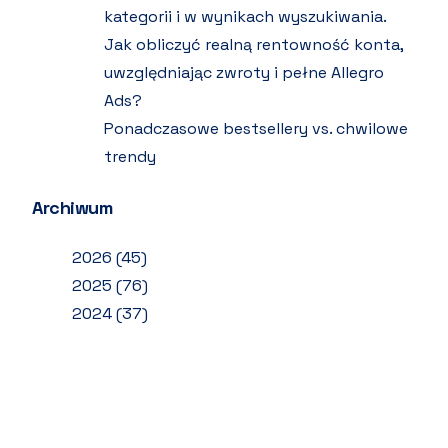
kategorii i w wynikach wyszukiwania.
Jak obliczyć realną rentowność konta,
uwzględniając zwroty i pełne Allegro
Ads?
Ponadczasowe bestsellery vs. chwilowe
trendy
Archiwum
2026
(45)
2025
(76)
2024
(37)