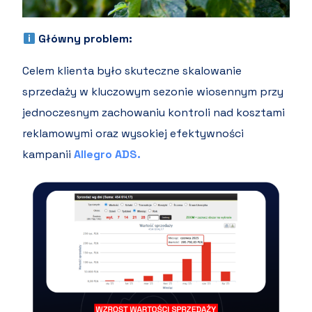
Główny problem:
Celem klienta było skuteczne skalowanie
sprzedaży w kluczowym sezonie wiosennym przy
jednoczesnym zachowaniu kontroli nad kosztami
reklamowymi oraz wysokiej efektywności
kampanii
Allegro ADS.