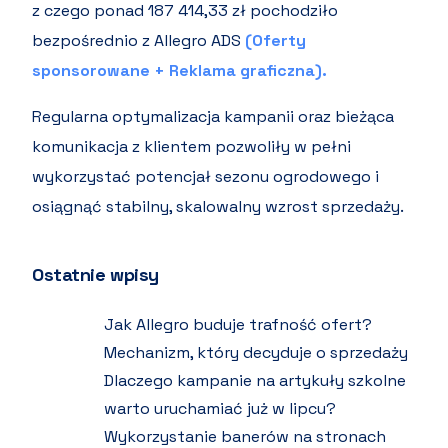
z czego ponad 187 414,33 zł pochodziło
bezpośrednio z Allegro ADS
(Oferty
sponsorowane + Reklama graficzna).
Regularna optymalizacja kampanii oraz bieżąca
komunikacja z klientem pozwoliły w pełni
wykorzystać potencjał sezonu ogrodowego i
osiągnąć stabilny, skalowalny wzrost sprzedaży.
Ostatnie wpisy
Jak Allegro buduje trafność ofert?
Mechanizm, który decyduje o sprzedaży
Dlaczego kampanie na artykuły szkolne
warto uruchamiać już w lipcu?
Wykorzystanie banerów na stronach