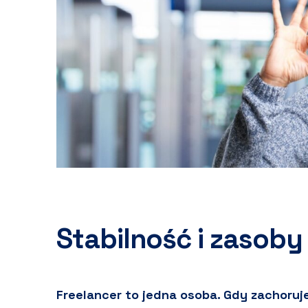
Stabilność i zasoby
Freelancer to jedna osoba. Gdy zachoruje