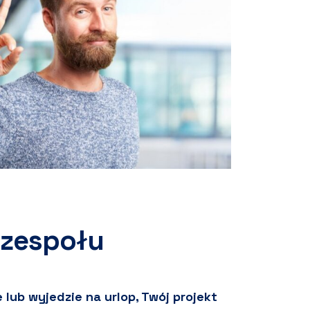
 zespołu
 lub wyjedzie na urlop, Twój projekt