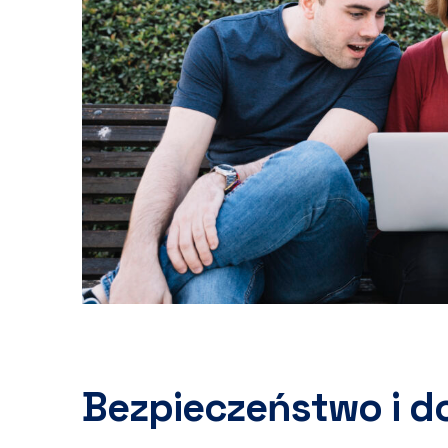
Bezpieczeństwo i d