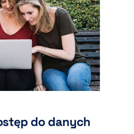
ostęp do danych