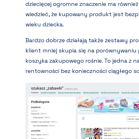
dziecięcej ogromne znaczenie ma również
wiedzieć, że kupowany produkt jest bezp
wieku dziecka.
Bardzo dobrze działają także zestawy pro
klient mniej skupia się na porównywaniu
koszyka zakupowego rośnie. To jedna z n
rentowności bez konieczności ciągłego s