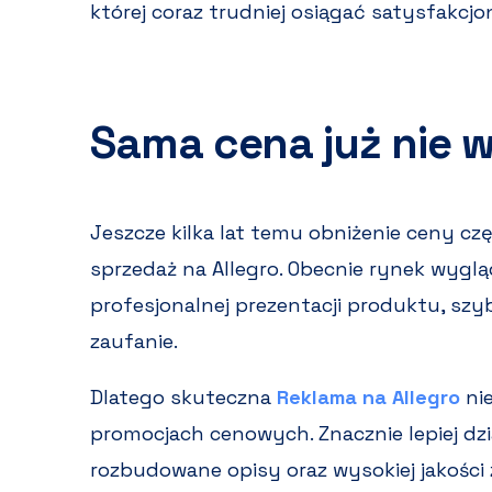
której coraz trudniej osiągać satysfakcjo
Sama cena już nie 
Jeszcze kilka lat temu obniżenie ceny cz
sprzedaż na Allegro. Obecnie rynek wygląd
profesjonalnej prezentacji produktu, szy
zaufanie.
Dlatego skuteczna
Reklama na Allegro
nie
promocjach cenowych. Znacznie lepiej dzi
rozbudowane opisy oraz wysokiej jakości 