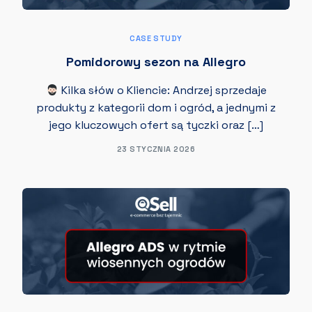
CASE STUDY
Pomidorowy sezon na Allegro
Kilka słów o Kliencie: Andrzej sprzedaje
produkty z kategorii dom i ogród, a jednymi z
jego kluczowych ofert są tyczki oraz […]
23 STYCZNIA 2026