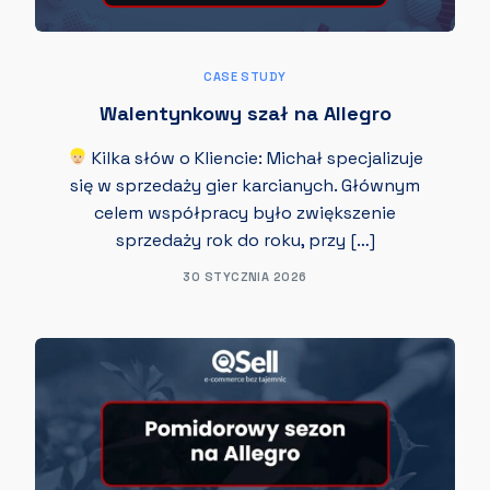
CASE STUDY
Walentynkowy szał na Allegro
Kilka słów o Kliencie: Michał specjalizuje
się w sprzedaży gier karcianych. Głównym
celem współpracy było zwiększenie
sprzedaży rok do roku, przy […]
30 STYCZNIA 2026