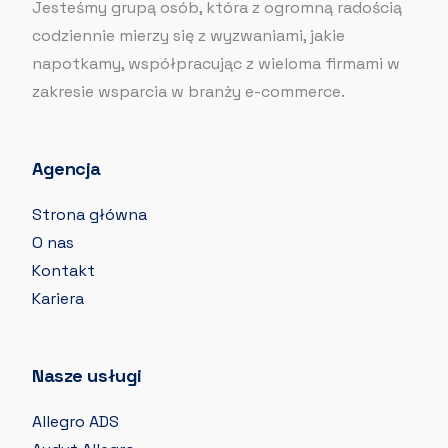
Jesteśmy grupą osób, która z ogromną radością
codziennie mierzy się z wyzwaniami, jakie
napotkamy, współpracując z wieloma firmami w
zakresie wsparcia w branży e-commerce.
Agencja
Strona główna
O nas
Kontakt
Kariera
Nasze usługi
Allegro ADS