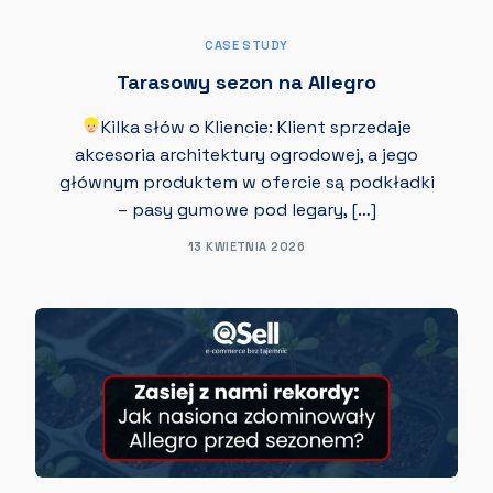
CASE STUDY
Tarasowy sezon na Allegro
Kilka słów o Kliencie: Klient sprzedaje
akcesoria architektury ogrodowej, a jego
głównym produktem w ofercie są podkładki
– pasy gumowe pod legary, […]
13 KWIETNIA 2026