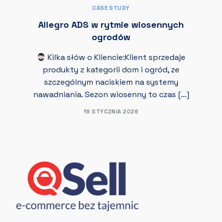
CASE STUDY
Allegro ADS w rytmie wiosennych
ogrodów
Kilka słów o Kliencie:Klient sprzedaje
produkty z kategorii dom i ogród, ze
szczególnym naciskiem na systemy
nawadniania. Sezon wiosenny to czas […]
19 STYCZNIA 2026