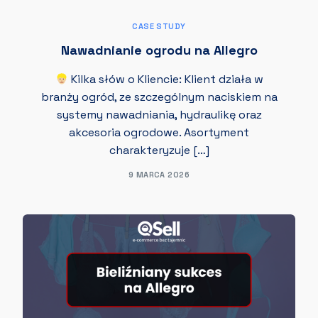
CASE STUDY
Nawadnianie ogrodu na Allegro
Kilka słów o Kliencie: Klient działa w
branży ogród, ze szczególnym naciskiem na
systemy nawadniania, hydraulikę oraz
akcesoria ogrodowe. Asortyment
charakteryzuje […]
9 MARCA 2026