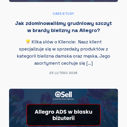
CASE STUDY
Jak zdominowaliśmy grudniowy szczyt
w branży bielizny na Allegro?
Kilka słów o Kliencie: Nasz klient
specjalizuje się w sprzedaży produktów z
kategorii bielizna damska oraz męska. Jego
asortyment cechuje się […]
25 LUTEGO 2026