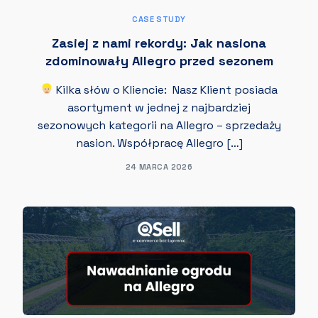
CASE STUDY
Zasiej z nami rekordy: Jak nasiona
zdominowały Allegro przed sezonem
Kilka słów o Kliencie: Nasz Klient posiada
asortyment w jednej z najbardziej
sezonowych kategorii na Allegro – sprzedaży
nasion. Współpracę Allegro […]
24 MARCA 2026