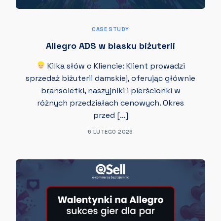
CASE STUDY
Allegro ADS w blasku biżuterii
Kilka słów o Kliencie: Klient prowadzi
sprzedaż biżuterii damskiej, oferując głównie
bransoletki, naszyjniki i pierścionki w
różnych przedziałach cenowych. Okres
przed […]
6 LUTEGO 2026