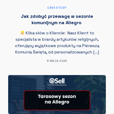
CASE STUDY
Jak zdobyć przewagę w sezonie
komunijnym na Allegro
Kilka słów o Kliencie: Nasz Klient to
specjalista w branży artykułów religijnych,
oferujący wyjątkowe produkty na Pierwszą
Komunię Świętą, od personalizowanych […]
8 MAJA 2026